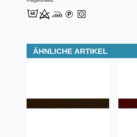
Pflegehinweis:
ÄHNLICHE ARTIKEL