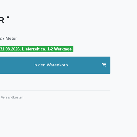
*
UR
€ / Meter
1.08.2026, Lieferzeit ca. 1-2 Werktage
In den Warenkorb
Versandkosten