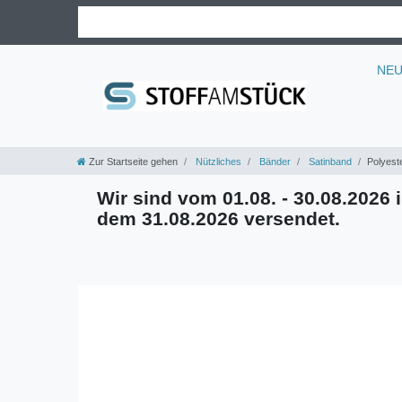
NE
Zur Startseite gehen
Nützliches
Bänder
Satinband
Polyest
Wir sind vom 01.08. - 30.08.2026 i
dem 31.08.2026 versendet.