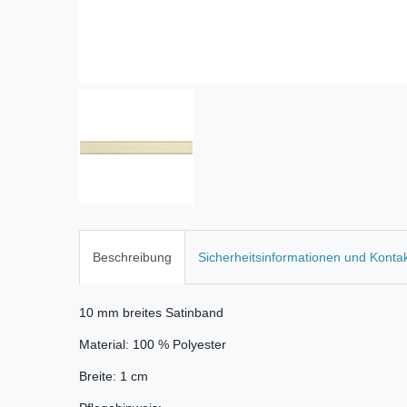
Beschreibung
Sicherheitsinformationen und Konta
10 mm breites Satinband
Material: 100 % Polyester
Breite: 1 cm