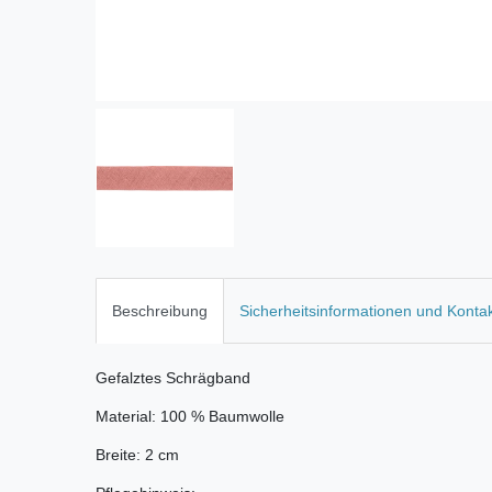
Beschreibung
Sicherheitsinformationen und Konta
Gefalztes Schrägband
Material: 100 % Baumwolle
Breite: 2 cm