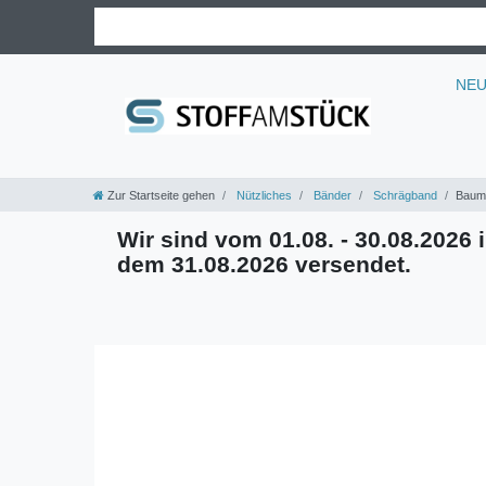
NE
Zur Startseite gehen
Nützliches
Bänder
Schrägband
Baumw
Wir sind vom 01.08. - 30.08.2026 i
dem 31.08.2026 versendet.