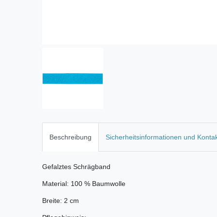
Beschreibung
Sicherheitsinformationen und Konta
Gefalztes Schrägband
Material: 100 % Baumwolle
Breite: 2 cm