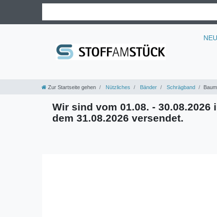
NE
Zur Startseite gehen
Nützliches
Bänder
Schrägband
Baumw
Wir sind vom 01.08. - 30.08.2026 i
dem 31.08.2026 versendet.