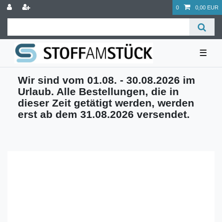
0
0,00 EUR
☰
Wir sind vom 01.08. - 30.08.2026 im
Urlaub. Alle Bestellungen, die in
dieser Zeit getätigt werden, werden
erst ab dem 31.08.2026 versendet.