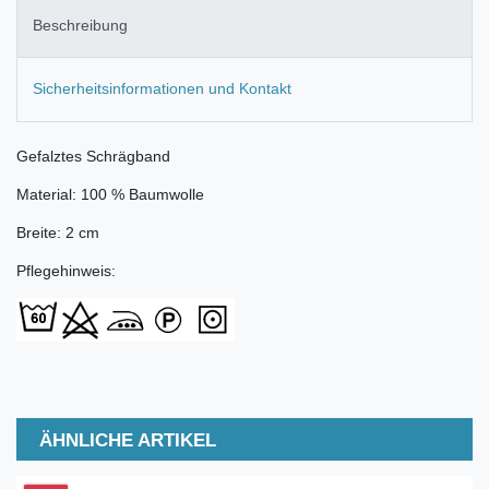
Beschreibung
Sicherheitsinformationen und Kontakt
Gefalztes Schrägband
Material: 100 % Baumwolle
Breite: 2 cm
Pflegehinweis:
ÄHNLICHE ARTIKEL