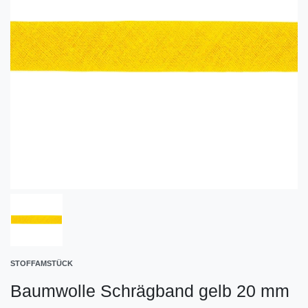
STOFFAMSTÜCK
Baumwolle Schrägband gelb 20 mm