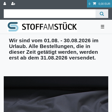
0
0,00 EUR
☰
Wir sind vom 01.08. - 30.08.2026 im
Urlaub. Alle Bestellungen, die in
dieser Zeit getätigt werden, werden
erst ab dem 31.08.2026 versendet.