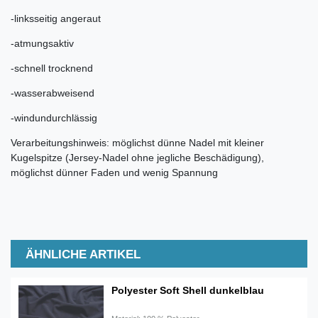
-linksseitig angeraut
-atmungsaktiv
-schnell trocknend
-wasserabweisend
-windundurchlässig
Verarbeitungshinweis: möglichst dünne Nadel mit kleiner
Kugelspitze (Jersey-Nadel ohne jegliche Beschädigung),
möglichst dünner Faden und wenig Spannung
ÄHNLICHE ARTIKEL
Polyester Soft Shell dunkelblau