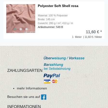
Polyester Soft Shell rosa
Material: 100 % Polyester
Breite: 145 cm
Gewicht: 280 g / m²; 410 g / m
Artikelnummer: 549 B
11,60 € *
1
Meter
| 11,60 € / Meter
ZAHLUNGSARTEN
mehr Informationen
Besuchen sie uns auf
INFORMATIONEN