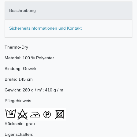
Beschreibung
Sicherheitsinformationen und Kontakt
Thermo-Dry
Material: 100 % Polyester
Bindung: Gewirk
Breite: 145 cm
Gewicht: 280 g / m²; 410 g / m
Pflegehinweis:
Rückseite: grau
Eigenschaften: