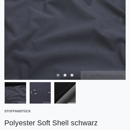
STOFFAMSTÜCK
Polyester Soft Shell schwarz