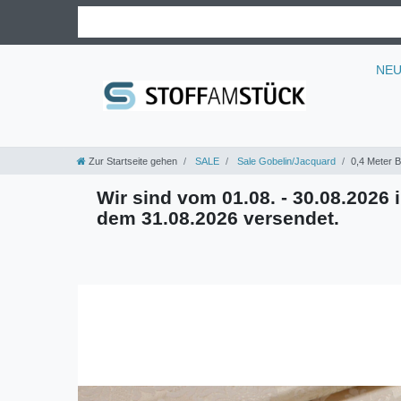
NE
Zur Startseite gehen
SALE
Sale Gobelin/Jacquard
0,4 Meter 
Wir sind vom 01.08. - 30.08.2026 i
dem 31.08.2026 versendet.