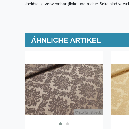
-beidseitig verwendbar (linke und rechte Seite sind versc
ÄHNLICHE ARTIKEL