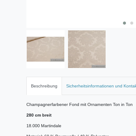
Beschreibung
Sicherheitsinformationen und Konta
Champagnerfarbener Fond mit Ornamenten Ton in Ton
280 cm breit
18.000 Martindale