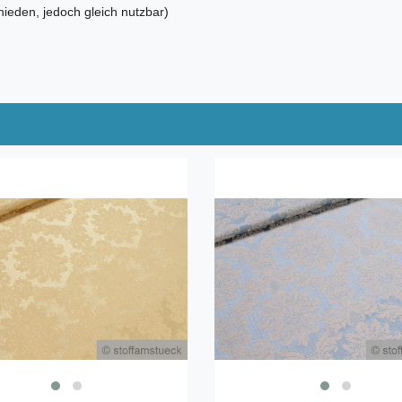
hieden, jedoch gleich nutzbar)