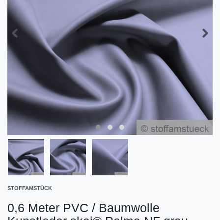
STOFFAMSTÜCK
0,6 Meter PVC / Baumwolle