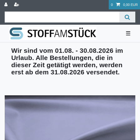
0
0,00 EUR
☰
Wir sind vom 01.08. - 30.08.2026 im
Urlaub. Alle Bestellungen, die in
dieser Zeit getätigt werden, werden
erst ab dem 31.08.2026 versendet.