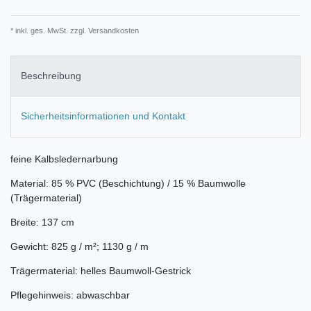
* inkl. ges. MwSt. zzgl.
Versandkosten
Beschreibung
Sicherheitsinformationen und Kontakt
feine Kalbsledernarbung
Material: 85 % PVC (Beschichtung) / 15 % Baumwolle
(Trägermaterial)
Breite: 137 cm
Gewicht: 825 g / m²; 1130 g / m
Trägermaterial: helles Baumwoll-Gestrick
Pflegehinweis: abwaschbar