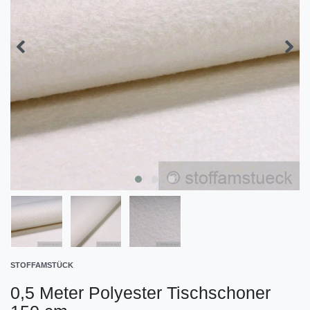
STOFFAMSTÜCK
0,5 Meter Polyester Tischschoner