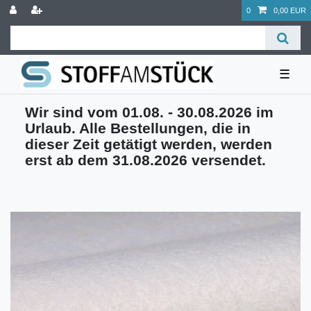
0
0,00 EUR
☰
Wir sind vom 01.08. - 30.08.2026 im
Urlaub. Alle Bestellungen, die in
dieser Zeit getätigt werden, werden
erst ab dem 31.08.2026 versendet.