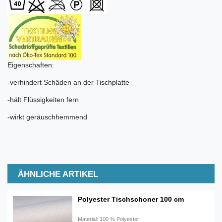
Eigenschaften:
-verhindert Schäden an der Tischplatte
-hält Flüssigkeiten fern
-wirkt geräuschhemmend
ÄHNLICHE ARTIKEL
Polyester Tischschoner 100 cm
Material: 100 % Polyester