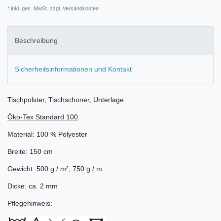
* inkl. ges. MwSt. zzgl.
Versandkosten
Beschreibung
Sicherheitsinformationen und Kontakt
Tischpolster, Tischschoner, Unterlage
Öko-Tex Standard 100
Material: 100 % Polyester
Breite: 150 cm
Gewicht: 500 g / m²; 750 g / m
Dicke: ca. 2 mm
Pflegehinweis: