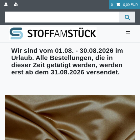
0
0,00 EUR
☰
Wir sind vom 01.08. - 30.08.2026 im
Urlaub. Alle Bestellungen, die in
dieser Zeit getätigt werden, werden
erst ab dem 31.08.2026 versendet.