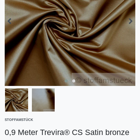
STOFFAMSTÜCK
0,9 Meter Trevira® CS Satin bronze