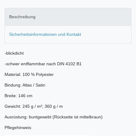
Beschreibung
Sicherheitsinformationen und Kontakt
-blickdicht
-schwer entflammbar nach DIN 4102 B1
Material: 100 % Polyester
Bindung: Atlas / Satin
Breite: 146 cm
Gewicht: 245 g / m²; 360 g / m
Ausrüstung: buntgewebt (Rückseite ist mittelbraun)
Pflegehinweis: