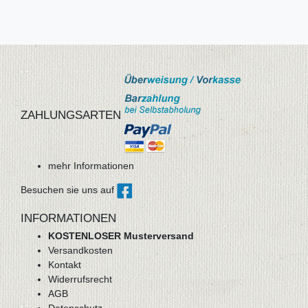
ZAHLUNGSARTEN
mehr Informationen
Besuchen sie uns auf
INFORMATIONEN
KOSTENLOSER Musterversand
Versandkosten
Kontakt
Widerrufsrecht
AGB
Datenschutz