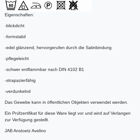
Eigenschaften:
-blickdicht
-formstabil
-edel glänzend, hervorgerufen durch die Satinbindung
-pflegeleicht
-schwer entflammbar nach DIN 4102 B1
-strapazierfähig
-verdunkelnd
Das Gewebe kann in öffentlichen Objekten verwendet werden.
Ein Prüfzertifikat für diese Ware liegt vor und wird auf Verlangen
zur Verfügung gestellt.
JAB Anstoetz Avelino