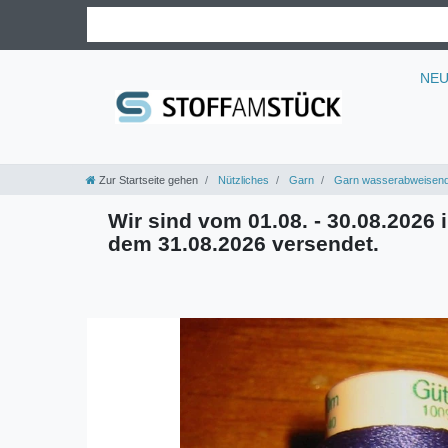
NE
Zur Startseite gehen
Nützliches
Garn
Garn wasserabweisen
Wir sind vom 01.08. - 30.08.2026 i
dem 31.08.2026 versendet.