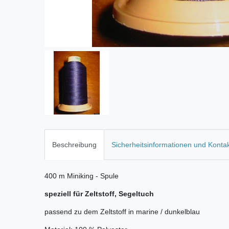
Beschreibung
Sicherheitsinformationen und Konta
400 m Miniking - Spule
speziell für Zeltstoff, Segeltuch
passend zu dem Zeltstoff in marine / dunkelblau