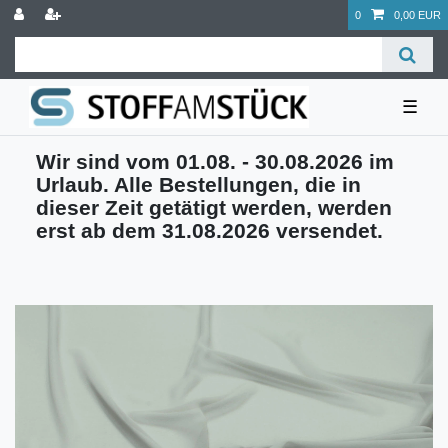
0
0,00 EUR
☰
Wir sind vom 01.08. - 30.08.2026 im
Urlaub. Alle Bestellungen, die in
dieser Zeit getätigt werden, werden
erst ab dem 31.08.2026 versendet.