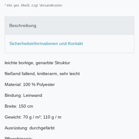
* inkl. ges. MwSt. zzgl.
Versandkosten
Beschreibung
Sicherheitsinformationen und Kontakt
leichte borkige, genarbte Struktur
fließend fallend, knitterarm, sehr leicht
Material: 100 % Polyester
Bindung: Leinwand
Breite: 150 cm
Gewicht: 70 g / m²; 110 g / m
Ausrüstung: durchgefärbt
Pflegehinweis: