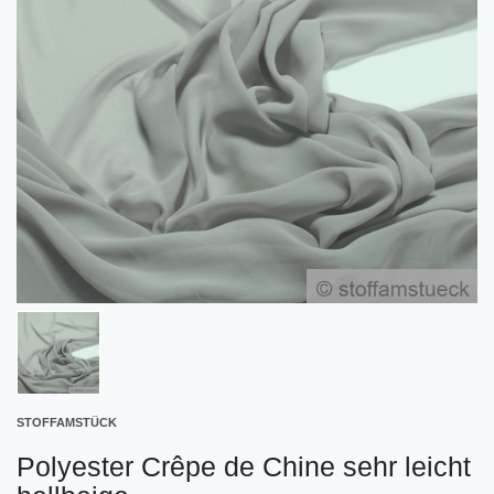
STOFFAMSTÜCK
Polyester Crêpe de Chine sehr leicht