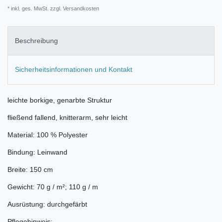
* inkl. ges. MwSt. zzgl.
Versandkosten
Beschreibung
Sicherheitsinformationen und Kontakt
leichte borkige, genarbte Struktur
fließend fallend, knitterarm, sehr leicht
Material: 100 % Polyester
Bindung: Leinwand
Breite: 150 cm
Gewicht: 70 g / m²; 110 g / m
Ausrüstung: durchgefärbt
Pflegehinweis: