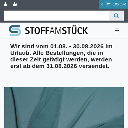
0
0,00 EUR
☰
Wir sind vom 01.08. - 30.08.2026 im
Urlaub. Alle Bestellungen, die in
dieser Zeit getätigt werden, werden
erst ab dem 31.08.2026 versendet.