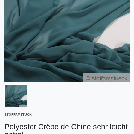
STOFFAMSTÜCK
Polyester Crêpe de Chine sehr leicht