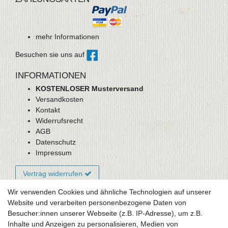
mehr Informationen
Besuchen sie uns auf
INFORMATIONEN
KOSTENLOSER Musterversand
Versandkosten
Kontakt
Widerrufsrecht
AGB
Datenschutz
Impressum
Vertrag widerrufen
Wir verwenden Cookies und ähnliche Technologien auf unserer
Website und verarbeiten personenbezogene Daten von
Newsletter-Anmeldung
Besucher:innen unserer Webseite (z.B. IP-Adresse), um z.B.
FAQ / Fragen
Inhalte und Anzeigen zu personalisieren, Medien von