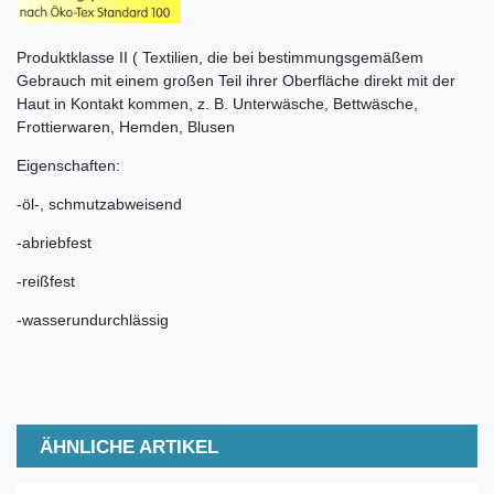
Produktklasse II ( Textilien, die bei bestimmungsgemäßem
Gebrauch mit einem großen Teil ihrer Oberfläche direkt mit der
Haut in Kontakt kommen, z. B. Unterwäsche, Bettwäsche,
Frottierwaren, Hemden, Blusen
Eigenschaften:
-öl-, schmutzabweisend
-abriebfest
-reißfest
-wasserundurchlässig
ÄHNLICHE ARTIKEL