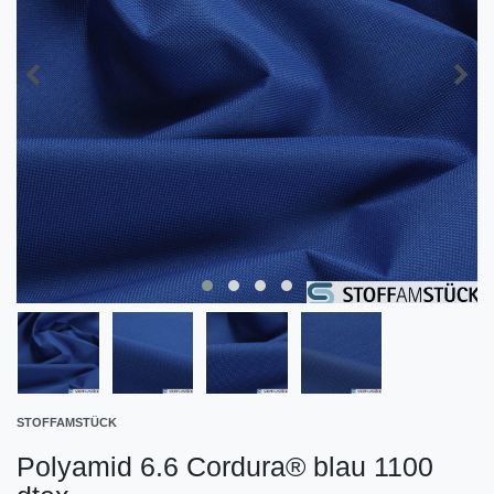
STOFFAMSTÜCK
Polyamid 6.6 Cordura® blau 1100