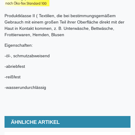
Produktklasse II ( Textilien, die bei bestimmungsgemäßem
Gebrauch mit einem großen Teil ihrer Oberfläche direkt mit der
Haut in Kontakt kommen, z. B. Unterwäsche, Bettwäsche,
Frottierwaren, Hemden, Blusen
Eigenschaften:
-öl-, schmutzabweisend
-abriebfest
-reißfest
-wasserundurchlässig
ÄHNLICHE ARTIKEL