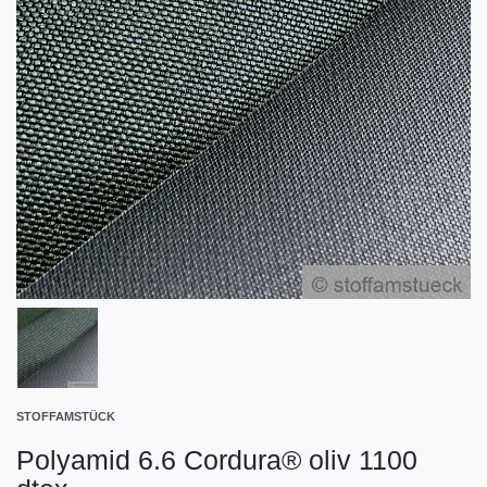
STOFFAMSTÜCK
Polyamid 6.6 Cordura® oliv 1100