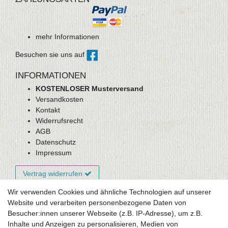
mehr Informationen
Besuchen sie uns auf
INFORMATIONEN
KOSTENLOSER Musterversand
Versandkosten
Kontakt
Widerrufsrecht
AGB
Datenschutz
Impressum
Vertrag widerrufen
Wir verwenden Cookies und ähnliche Technologien auf unserer
Website und verarbeiten personenbezogene Daten von
Newsletter-Anmeldung
Besucher:innen unserer Webseite (z.B. IP-Adresse), um z.B.
FAQ / Fragen
Inhalte und Anzeigen zu personalisieren, Medien von