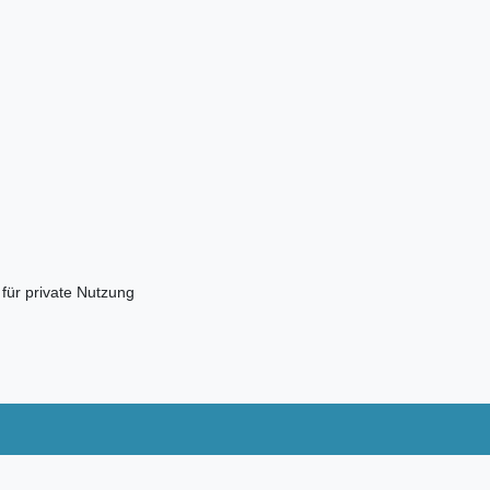
 für private Nutzung