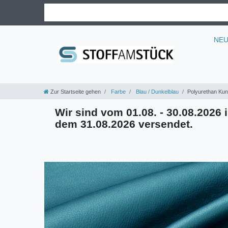
NE
Zur Startseite gehen
Farbe
Blau / Dunkelblau
Polyurethan Kun
Wir sind vom 01.08. - 30.08.2026 i
dem 31.08.2026 versendet.