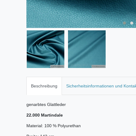
Beschreibung
Sicherheitsinformationen und Konta
genarbtes Glattleder
22.000 Martindale
Material: 100 % Polyurethan