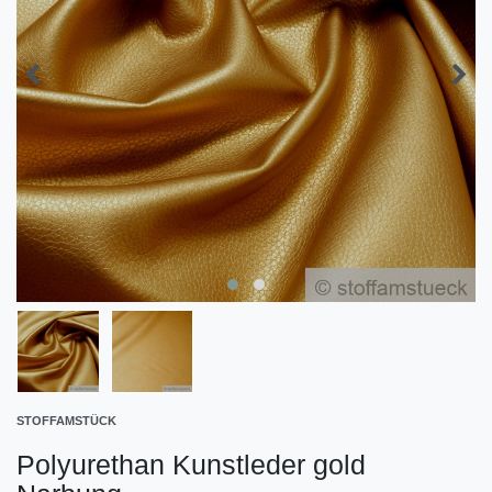
STOFFAMSTÜCK
Polyurethan Kunstleder gold