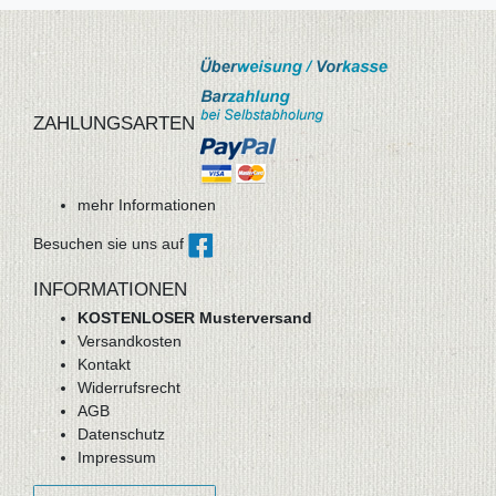
ZAHLUNGSARTEN
mehr Informationen
Besuchen sie uns auf
INFORMATIONEN
KOSTENLOSER Musterversand
Versandkosten
Kontakt
Widerrufsrecht
AGB
Datenschutz
Impressum