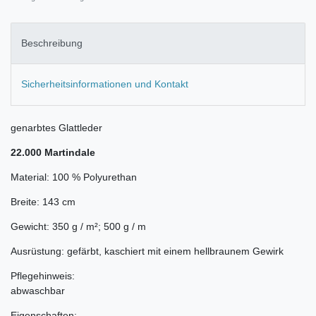
Beschreibung
Sicherheitsinformationen und Kontakt
genarbtes Glattleder
22.000 Martindale
Material: 100 % Polyurethan
Breite: 143 cm
Gewicht: 350 g / m²; 500 g / m
Ausrüstung: gefärbt, kaschiert mit einem hellbraunem Gewirk
Pflegehinweis:
abwaschbar
Eigenschaften: