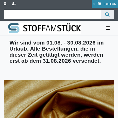
0
0,00 EUR
☰
Wir sind vom 01.08. - 30.08.2026 im
Urlaub. Alle Bestellungen, die in
dieser Zeit getätigt werden, werden
erst ab dem 31.08.2026 versendet.