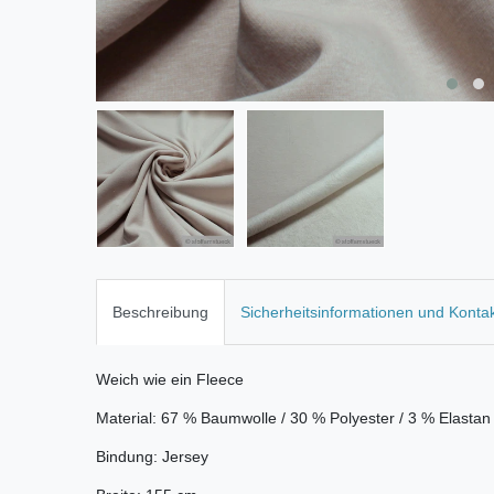
Beschreibung
Sicherheitsinformationen und Konta
Weich wie ein Fleece
Material: 67 % Baumwolle / 30 % Polyester / 3 % Elastan
Bindung: Jersey