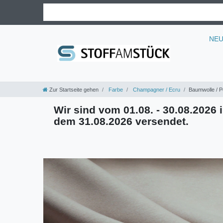
NE
Zur Startseite gehen
Farbe
Champagner / Ecru
Baumwolle / P
Wir sind vom 01.08. - 30.08.2026 i
dem 31.08.2026 versendet.