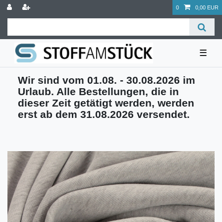
0
0,00 EUR
☰
Wir sind vom 01.08. - 30.08.2026 im
Urlaub. Alle Bestellungen, die in
dieser Zeit getätigt werden, werden
erst ab dem 31.08.2026 versendet.