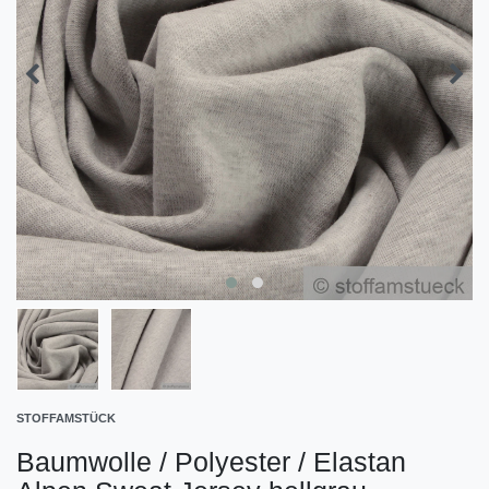
STOFFAMSTÜCK
Baumwolle / Polyester / Elastan