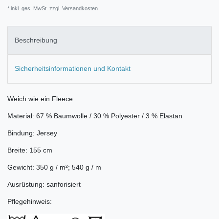
* inkl. ges. MwSt. zzgl.
Versandkosten
Beschreibung
Sicherheitsinformationen und Kontakt
Weich wie ein Fleece
Material: 67 % Baumwolle / 30 % Polyester / 3 % Elastan
Bindung: Jersey
Breite: 155 cm
Gewicht: 350 g / m²; 540 g / m
Ausrüstung: sanforisiert
Pflegehinweis: