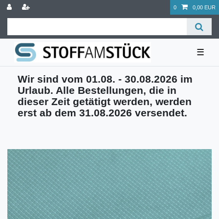
0
0,00 EUR
☰
Wir sind vom 01.08. - 30.08.2026 im
Urlaub. Alle Bestellungen, die in
dieser Zeit getätigt werden, werden
erst ab dem 31.08.2026 versendet.