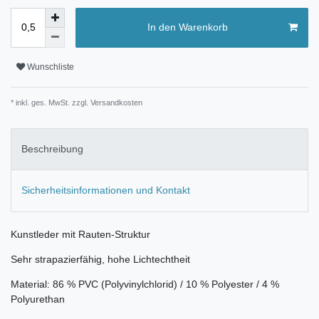
In den Warenkorb
Wunschliste
* inkl. ges. MwSt. zzgl.
Versandkosten
Beschreibung
Sicherheitsinformationen und Kontakt
Kunstleder mit Rauten-Struktur
Sehr strapazierfähig, hohe Lichtechtheit
Material: 86 % PVC (Polyvinylchlorid) / 10 % Polyester / 4 %
Polyurethan