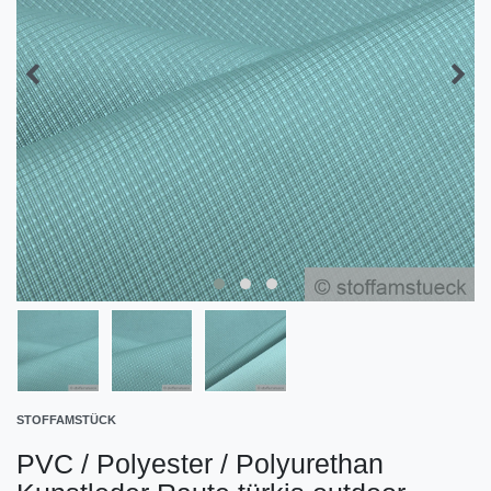
STOFFAMSTÜCK
PVC / Polyester / Polyurethan