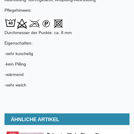
Pflegehinweis:
Durchmesser der Punkte: ca. 8 mm
Eigenschaften:
-sehr kuschelig
-kein Pilling
-wärmend
-sehr weich
ÄHNLICHE ARTIKEL