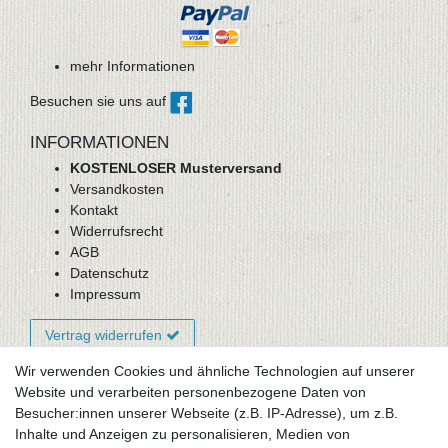
mehr Informationen
Besuchen sie uns auf
INFORMATIONEN
KOSTENLOSER Musterversand
Versandkosten
Kontakt
Widerrufsrecht
AGB
Datenschutz
Impressum
Vertrag widerrufen
Wir verwenden Cookies und ähnliche Technologien auf unserer
Website und verarbeiten personenbezogene Daten von
Newsletter-Anmeldung
Besucher:innen unserer Webseite (z.B. IP-Adresse), um z.B.
FAQ / Fragen
Inhalte und Anzeigen zu personalisieren, Medien von