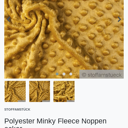
STOFFAMSTÜCK
Polyester Minky Fleece Noppen