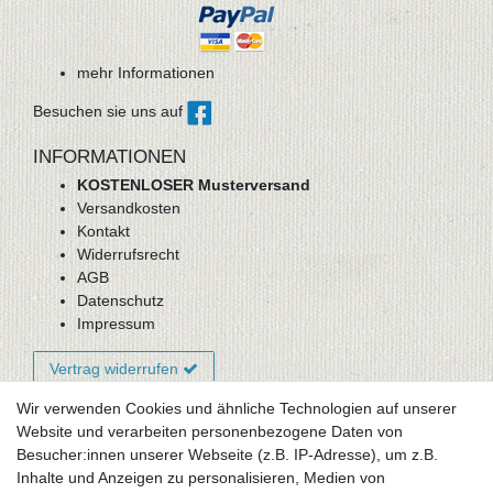
mehr Informationen
Besuchen sie uns auf
INFORMATIONEN
KOSTENLOSER Musterversand
Versandkosten
Kontakt
Widerrufsrecht
AGB
Datenschutz
Impressum
Vertrag widerrufen
Wir verwenden Cookies und ähnliche Technologien auf unserer
Website und verarbeiten personenbezogene Daten von
Newsletter-Anmeldung
Besucher:innen unserer Webseite (z.B. IP-Adresse), um z.B.
FAQ / Fragen
Inhalte und Anzeigen zu personalisieren, Medien von