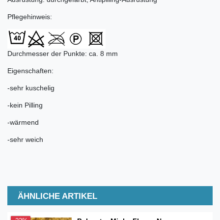
Pflegehinweis:
Durchmesser der Punkte: ca. 8 mm
Eigenschaften:
-sehr kuschelig
-kein Pilling
-wärmend
-sehr weich
ÄHNLICHE ARTIKEL