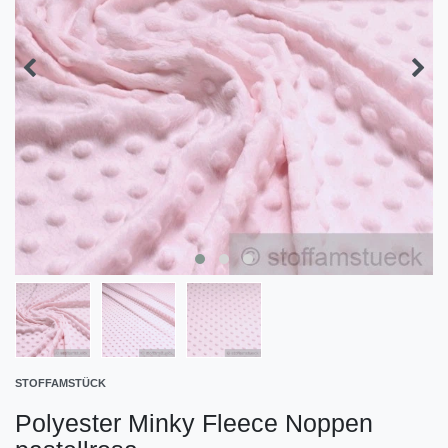
STOFFAMSTÜCK
Polyester Minky Fleece Noppen