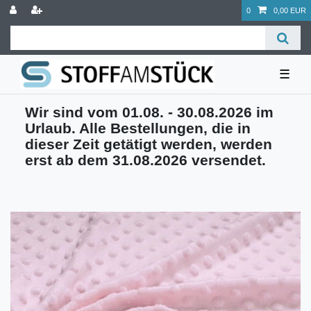
0
0,00 EUR
☰
Wir sind vom 01.08. - 30.08.2026 im
Urlaub. Alle Bestellungen, die in
dieser Zeit getätigt werden, werden
erst ab dem 31.08.2026 versendet.