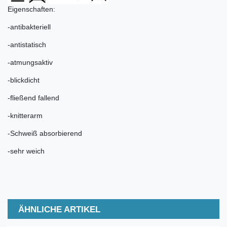
Eigenschaften:
-antibakteriell
-antistatisch
-atmungsaktiv
-blickdicht
-fließend fallend
-knitterarm
-Schweiß absorbierend
-sehr weich
ÄHNLICHE ARTIKEL