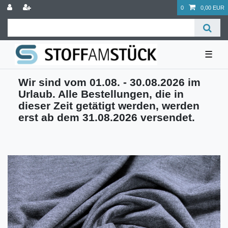
0
0,00 EUR
☰
Wir sind vom 01.08. - 30.08.2026 im
Urlaub. Alle Bestellungen, die in
dieser Zeit getätigt werden, werden
erst ab dem 31.08.2026 versendet.