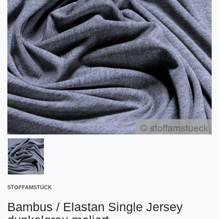
STOFFAMSTÜCK
Bambus / Elastan Single Jersey