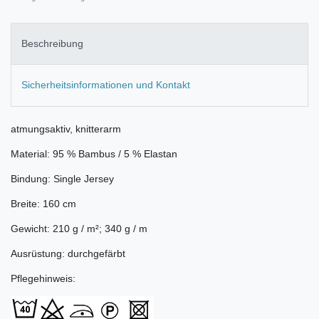
Beschreibung
Sicherheitsinformationen und Kontakt
atmungsaktiv, knitterarm
Material: 95 % Bambus / 5 % Elastan
Bindung: Single Jersey
Breite: 160 cm
Gewicht: 210 g / m²; 340 g / m
Ausrüstung: durchgefärbt
Pflegehinweis: