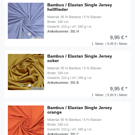
Bambus / Elastan Single Jersey
hellflieder
Material: 95 % Bambus / 5 % Elastan
Breite: 160 cm
Gewicht: 210 g / m²; 340 g / m
Artikelnummer: 391 H
9,95 € *
1
Meter
| 9,95 € / Meter
Bambus / Elastan Single Jersey
ocker
Material: 95 % Bambus / 5 % Elastan
Breite: 160 cm
Gewicht: 210 g / m²; 340 g / m
Artikelnummer: 391 B
9,95 € *
1
Meter
| 9,95 € / Meter
Bambus / Elastan Single Jersey
orange
Material: 95 % Bambus / 5 % Elastan
Breite: 160 cm
Gewicht: 210 g / m²; 340 g / m
Artikelnummer: 391 C