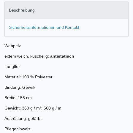
Beschreibung
Sicherheitsinformationen und Kontakt
Webpelz
extem weich, kuschelig;
antistatisch
Langflor
Material: 100 % Polyester
Bindung: Gewirk
Breite: 155 cm
Gewicht: 360 g / m²; 560 g / m
Ausrüstung: gefärbt
Pflegehinweis: