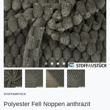
STOFFAMSTÜCK
Polyester Fell Noppen anthrazit