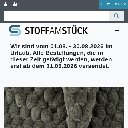
0
0,00 EUR
☰
Wir sind vom 01.08. - 30.08.2026 im
Urlaub. Alle Bestellungen, die in
dieser Zeit getätigt werden, werden
erst ab dem 31.08.2026 versendet.