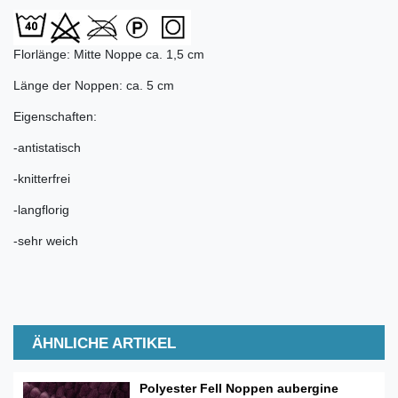
Florlänge: Mitte Noppe ca. 1,5 cm
Länge der Noppen: ca. 5 cm
Eigenschaften:
-antistatisch
-knitterfrei
-langflorig
-sehr weich
ÄHNLICHE ARTIKEL
Polyester Fell Noppen aubergine