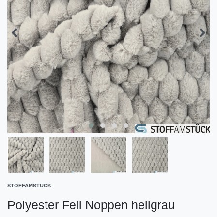
STOFFAMSTÜCK
Polyester Fell Noppen hellgrau