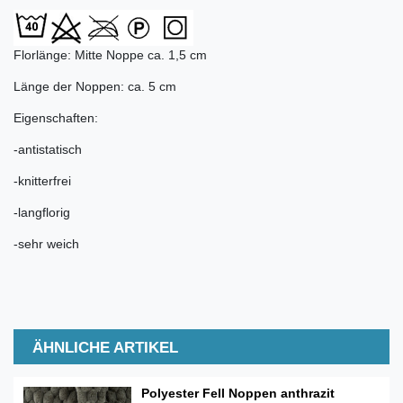
Florlänge: Mitte Noppe ca. 1,5 cm
Länge der Noppen: ca. 5 cm
Eigenschaften:
-antistatisch
-knitterfrei
-langflorig
-sehr weich
ÄHNLICHE ARTIKEL
Polyester Fell Noppen anthrazit