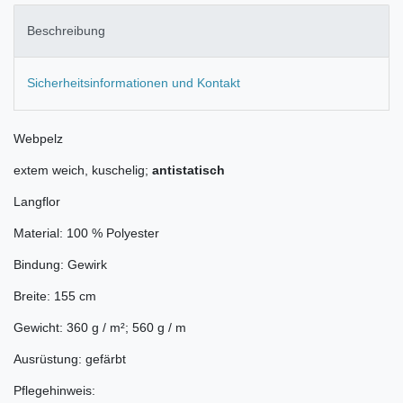
Beschreibung
Sicherheitsinformationen und Kontakt
Webpelz
extem weich, kuschelig;
antistatisch
Langflor
Material: 100 % Polyester
Bindung: Gewirk
Breite: 155 cm
Gewicht: 360 g / m²; 560 g / m
Ausrüstung: gefärbt
Pflegehinweis: