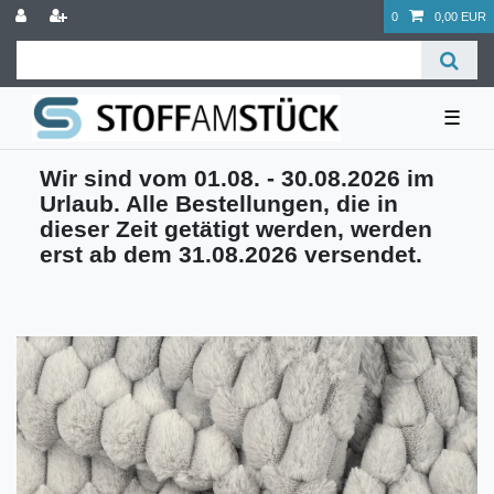
0
0,00 EUR
☰
Wir sind vom 01.08. - 30.08.2026 im
Urlaub. Alle Bestellungen, die in
dieser Zeit getätigt werden, werden
erst ab dem 31.08.2026 versendet.