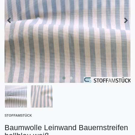
STOFFAMSTÜCK
Baumwolle Leinwand Bauernstreifen