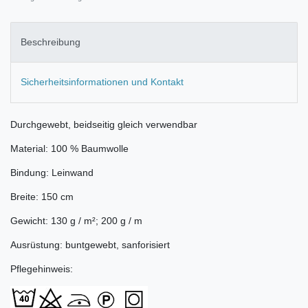
Beschreibung
Sicherheitsinformationen und Kontakt
Durchgewebt, beidseitig gleich verwendbar
Material: 100 % Baumwolle
Bindung: Leinwand
Breite: 150 cm
Gewicht: 130 g / m²; 200 g / m
Ausrüstung: buntgewebt, sanforisiert
Pflegehinweis: