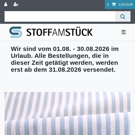
0
0,00 EUR
☰
Wir sind vom 01.08. - 30.08.2026 im
Urlaub. Alle Bestellungen, die in
dieser Zeit getätigt werden, werden
erst ab dem 31.08.2026 versendet.