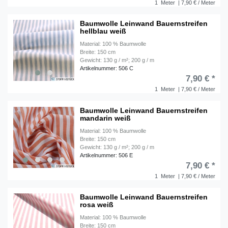
1
Meter
| 7,90 € / Meter
Baumwolle Leinwand Bauernstreifen
hellblau weiß
Material: 100 % Baumwolle
Breite: 150 cm
Gewicht: 130 g / m²; 200 g / m
Artikelnummer: 506 C
7,90 € *
1
Meter
| 7,90 € / Meter
Baumwolle Leinwand Bauernstreifen
mandarin weiß
Material: 100 % Baumwolle
Breite: 150 cm
Gewicht: 130 g / m²; 200 g / m
Artikelnummer: 506 E
7,90 € *
1
Meter
| 7,90 € / Meter
Baumwolle Leinwand Bauernstreifen
rosa weiß
Material: 100 % Baumwolle
Breite: 150 cm