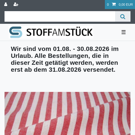
0
0,00 EUR
☰
Wir sind vom 01.08. - 30.08.2026 im
Urlaub. Alle Bestellungen, die in
dieser Zeit getätigt werden, werden
erst ab dem 31.08.2026 versendet.