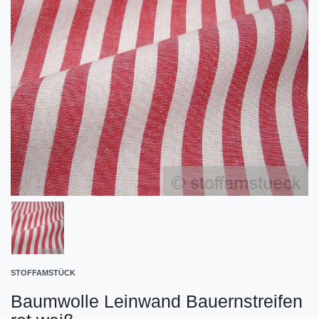
STOFFAMSTÜCK
Baumwolle Leinwand Bauernstreifen