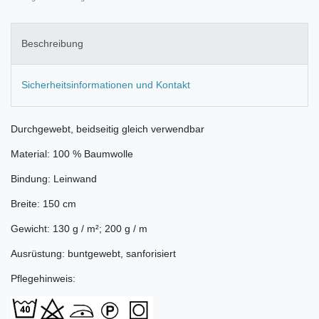
Beschreibung
Sicherheitsinformationen und Kontakt
Durchgewebt, beidseitig gleich verwendbar
Material: 100 % Baumwolle
Bindung: Leinwand
Breite: 150 cm
Gewicht: 130 g / m²; 200 g / m
Ausrüstung: buntgewebt, sanforisiert
Pflegehinweis: