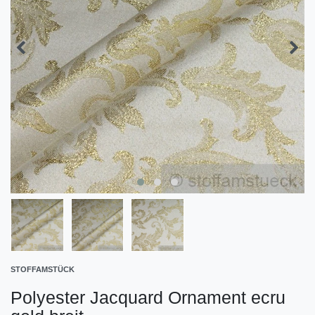
STOFFAMSTÜCK
Polyester Jacquard Ornament ecru