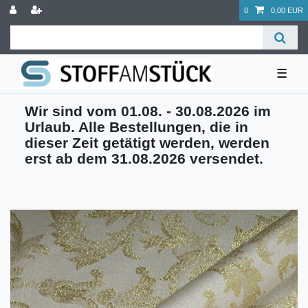
0
0,00 EUR
☰
Wir sind vom 01.08. - 30.08.2026 im
Urlaub. Alle Bestellungen, die in
dieser Zeit getätigt werden, werden
erst ab dem 31.08.2026 versendet.