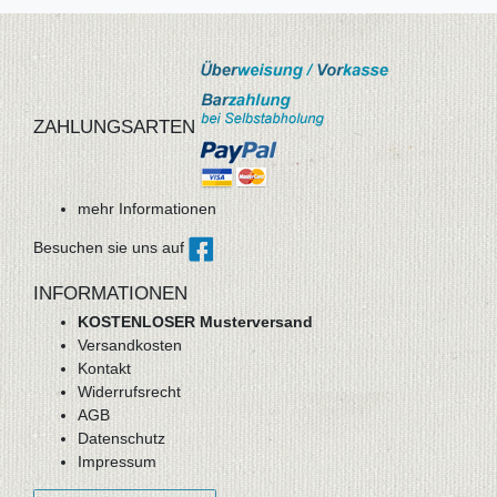
ZAHLUNGSARTEN
mehr Informationen
Besuchen sie uns auf
INFORMATIONEN
KOSTENLOSER Musterversand
Versandkosten
Kontakt
Widerrufsrecht
AGB
Datenschutz
Impressum