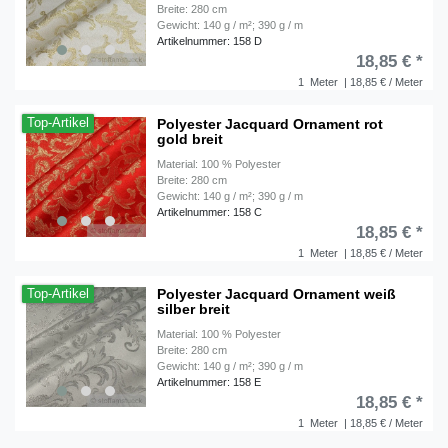
Breite: 280 cm
Gewicht: 140 g / m²; 390 g / m
Artikelnummer: 158 D
18,85 € *
1
Meter
| 18,85 € / Meter
Polyester Jacquard Ornament rot
Top-Artikel
gold breit
Material: 100 % Polyester
Breite: 280 cm
Gewicht: 140 g / m²; 390 g / m
Artikelnummer: 158 C
18,85 € *
1
Meter
| 18,85 € / Meter
Polyester Jacquard Ornament weiß
Top-Artikel
silber breit
Material: 100 % Polyester
Breite: 280 cm
Gewicht: 140 g / m²; 390 g / m
Artikelnummer: 158 E
18,85 € *
1
Meter
| 18,85 € / Meter