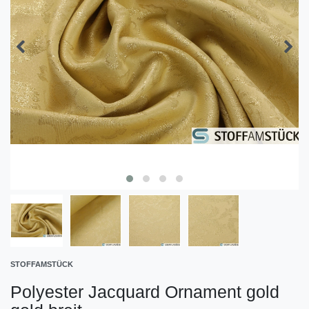
STOFFAMSTÜCK
Polyester Jacquard Ornament gold