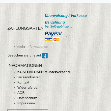
ZAHLUNGSARTEN
mehr Informationen
Besuchen sie uns auf
INFORMATIONEN
KOSTENLOSER Musterversand
Versandkosten
Kontakt
Widerrufsrecht
AGB
Datenschutz
Impressum