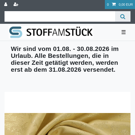
0
0,00 EUR
☰
Wir sind vom 01.08. - 30.08.2026 im
Urlaub. Alle Bestellungen, die in
dieser Zeit getätigt werden, werden
erst ab dem 31.08.2026 versendet.