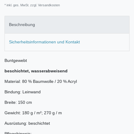
* inkl. ges. MwSt. zzgl.
Versandkosten
Beschreibung
Sicherheitsinformationen und Kontakt
Buntgewebt
beschichtet, wasserabweisend
Material: 80 % Baumwolle / 20 % Acryl
Bindung: Leinwand
Breite: 150 cm
Gewicht: 180 g / m²; 270 g / m
Ausrüstung: beschichtet
Pflegehinweis: