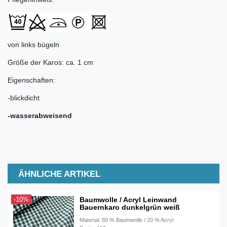
von links bügeln
Größe der Karos: ca. 1 cm
Eigenschaften:
-blickdicht
-wasserabweisend
ÄHNLICHE ARTIKEL
Baumwolle / Acryl Leinwand
-10%
Bauernkaro dunkelgrün weiß
Material: 80 % Baumwolle / 20 % Acryl