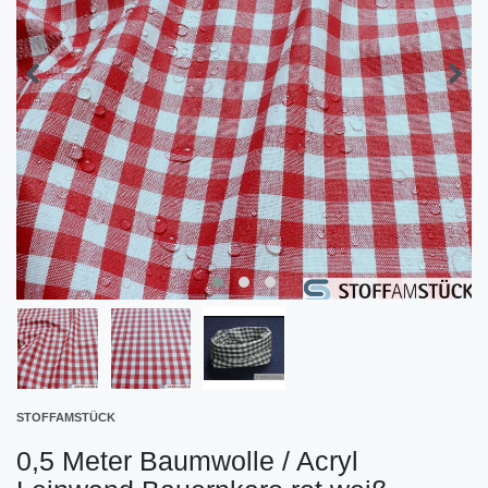
STOFFAMSTÜCK
0,5 Meter Baumwolle / Acryl