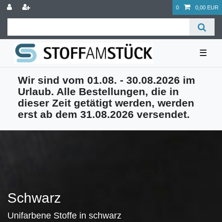
0
0,00 EUR
☰
Wir sind vom 01.08. - 30.08.2026 im
Urlaub. Alle Bestellungen, die in
dieser Zeit getätigt werden, werden
erst ab dem 31.08.2026 versendet.
Schwarz
Unifarbene Stoffe in schwarz